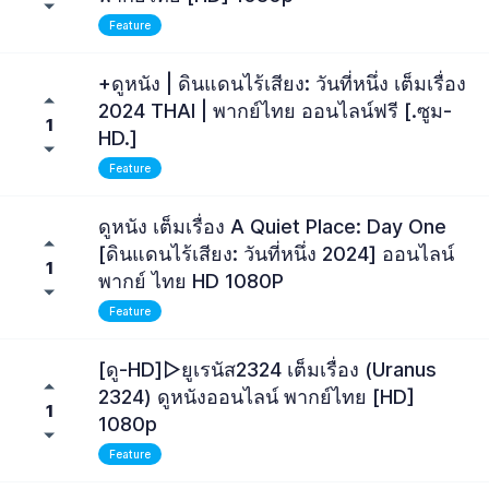
Feature
+ดูหนัง | ดินแดนไร้เสียง: วันที่หนึ่ง เต็มเรื่อง
2024 THAI | พากย์ไทย ออนไลน์ฟรี [.ซูม-
1
HD.]
Feature
ดูหนัง เต็มเรื่อง A Quiet Place: Day One
[ดินแดนไร้เสียง: วันที่หนึ่ง 2024] ออนไลน์
1
พากย์ ไทย HD 1080P
Feature
[ดู-HD]▷ยูเรนัส2324 เต็มเรื่อง (Uranus
2324) ดูหนังออนไลน์ พากย์ไทย [HD]
1
1080p
Feature