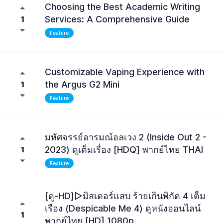
Choosing the Best Academic Writing
Services: A Comprehensive Guide
1
Feature
Customizable Vaping Experience with
the Argus G2 Mini
1
Feature
มหัศจรรย์อารมณ์อลเวง 2 (Inside Out 2 -
2023) ดูเต็มเรื่อง [HDQ] พากย์ไทย THAI
1
Feature
[ดู-HD]▷มิสเตอร์แสบ ร้ายเกินพิกัด 4 เต็ม
เรื่อง (Despicable Me 4) ดูหนังออนไลน์
1
พากย์ไทย [HD] 1080p